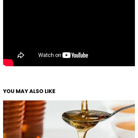
YOU MAY ALSO LIKE