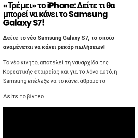
«Τρέμει» το iPhone: Δείτε τι θα
μπορεί να κάνει το Samsung
Galaxy S7!
Δείτε το νέο Samsung Galaxy S7, το οποίο
αναμένεται να κάνει ρεκόρ πωλήσεων!
Το νέο κινητό, αποτελεί τη ναυαρχίδα της
Κορεατικής εταιρείας και για το λόγο αυτό, η
Samsung επέλεξε να το κάνει άθραυστο!
Δείτε το βίντεο