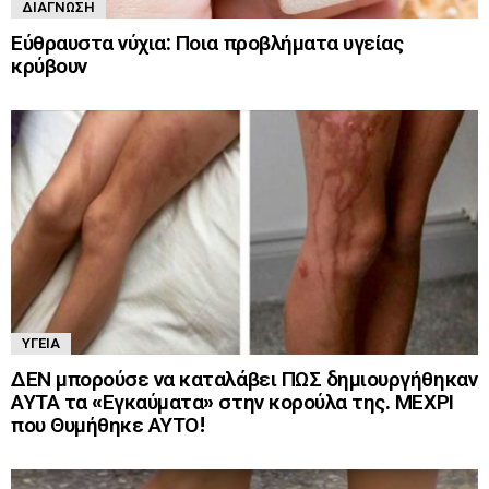
ΔΙΆΓΝΩΣΗ
Εύθραυστα νύχια: Ποια προβλήματα υγείας
κρύβουν
ΥΓΕΊΑ
ΔΕΝ μπορούσε να καταλάβει ΠΩΣ δημιουργήθηκαν
ΑΥΤΑ τα «Εγκαύματα» στην κορούλα της. ΜΕΧΡΙ
που Θυμήθηκε ΑΥΤΟ!