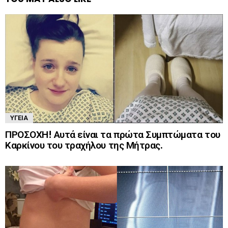
ΥΓΕΊΑ
ΠΡΟΣΟΧΗ! Αυτά είναι τα πρώτα Συμπτώματα του
Καρκίνου του τραχήλου της Μήτρας.