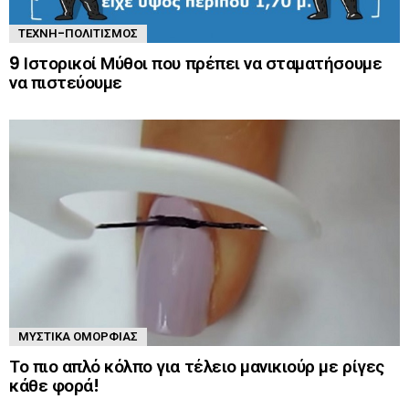
ΤΈΧΝΗ-ΠΟΛΙΤΙΣΜΌΣ
9 Ιστορικοί Μύθοι που πρέπει να σταματήσουμε
να πιστεύουμε
ΜΥΣΤΙΚΆ ΟΜΟΡΦΙΆΣ
Το πιο απλό κόλπο για τέλειο μανικιούρ με ρίγες
κάθε φορά!