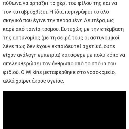
πύθωνα να αρπάζει το χέρι του φίλου της και να
τον καταβροχθίζει. Η ίδια περιγράφει το όλο
σκηνικό που έγινε την περασμένη Δευτέρα, ως
καρέ από ταινία τρόμου. Ευτυχώς με την επέμβαση
της αστυνομίας (με τη σειρά τους οι αστυνομικοί
λένε πως δεν έχουν εκπαιδευτεί σχετικά, ούτε
είχαν ανάλογη εμπειρία) κατάφερε με πολύ κόπο να
απελευθερώσει τον άνθρωπο από το στόμα του
φιδιού. Ο Wilkins μεταφέρθηκε στο νοσοκομείο,
αλλά χαίρει άκρας υγείας.