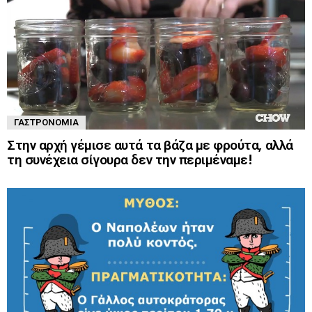
ΓΑΣΤΡΟΝΟΜΊΑ
Στην αρχή γέμισε αυτά τα βάζα με φρούτα, αλλά
τη συνέχεια σίγουρα δεν την περιμέναμε!