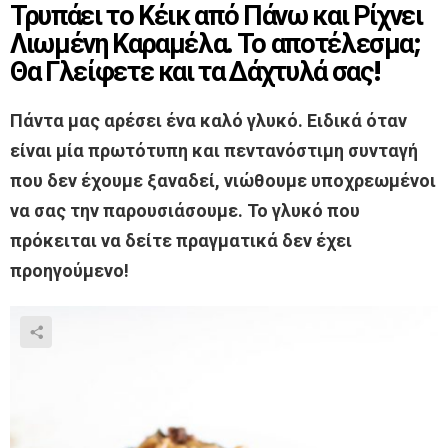
Τρυπάει το Κέικ από Πάνω και Ρίχνει
Λιωμένη Καραμέλα. Το αποτέλεσμα;
Θα Γλείφετε και τα Δάχτυλά σας!
Πάντα μας αρέσει ένα καλό γλυκό. Ειδικά όταν
είναι μία πρωτότυπη και πεντανόστιμη συνταγή
που δεν έχουμε ξαναδεί, νιώθουμε υποχρεωμένοι
να σας την παρουσιάσουμε. Το γλυκό που
πρόκειται να δείτε πραγματικά δεν έχει
προηγούμενο!