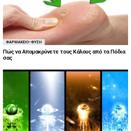
ΦΑΡΜΑΚΕΊΟ-ΦΎΣΗ
Πώς να Απομακρύνετε τους Κάλους από τα Πόδια
σας