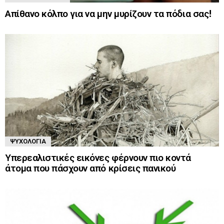
Απίθανο κόλπο για να μην μυρίζουν τα πόδια σας!
ΨΥΧΟΛΟΓΊΑ
Υπερεαλιστικές εικόνες φέρνουν πιο κοντά
άτομα που πάσχουν από κρίσεις πανικού