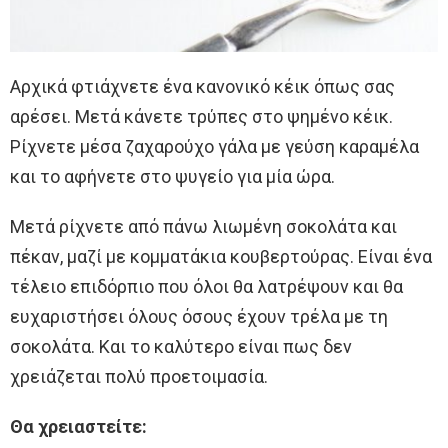
Αρχικά φτιάχνετε ένα κανονικό κέικ όπως σας
αρέσει. Μετά κάνετε τρύπες στο ψημένο κέικ.
Ρίχνετε μέσα ζαχαρούχο γάλα με γεύση καραμέλα
και το αφήνετε στο ψυγείο για μία ώρα.
Μετά ρίχνετε από πάνω λιωμένη σοκολάτα και
πέκαν, μαζί με κομματάκια κουβερτούρας. Είναι ένα
τέλειο επιδόρπιο που όλοι θα λατρέψουν και θα
ευχαριστήσει όλους όσους έχουν τρέλα με τη
σοκολάτα. Και το καλύτερο είναι πως δεν
χρειάζεται πολύ προετοιμασία.
Θα χρειαστείτε: