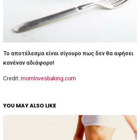
Το αποτέλεσμα είναι σίγουρο πως δεν θα αφήσει
κανέναν αδιάφορο!
Credit:
momlovesbaking.com
YOU MAY ALSO LIKE