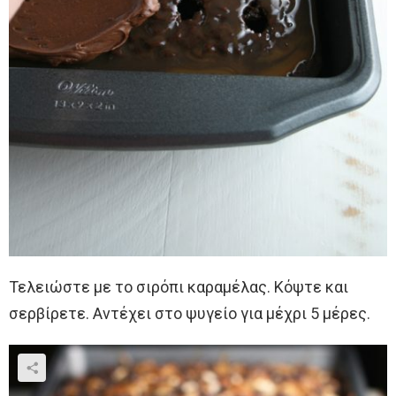
Τελειώστε με το σιρόπι καραμέλας. Κόψτε και
σερβίρετε. Αντέχει στο ψυγείο για μέχρι 5 μέρες.