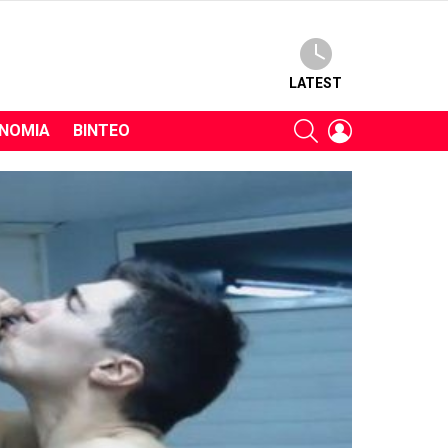
LATEST
SEARCH
LOGIN
ΝΟΜΊΑ
ΒΊΝΤΕΟ