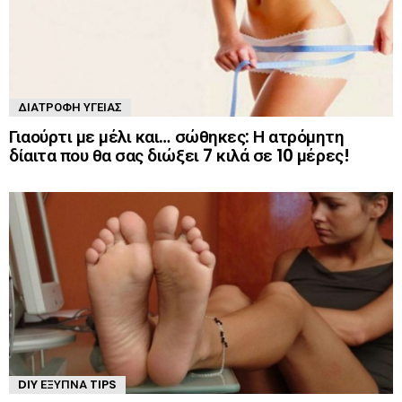
ΔΙΑΤΡΟΦΉ ΥΓΕΊΑΣ
Γιαούρτι με μέλι και… σώθηκες: Η ατρόμητη
δίαιτα που θα σας διώξει 7 κιλά σε 10 μέρες!
DIY ΈΞΥΠΝΑ TIPS