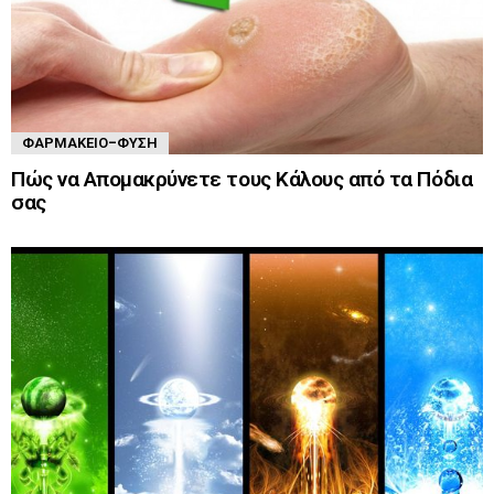
ΦΑΡΜΑΚΕΊΟ-ΦΎΣΗ
Πώς να Απομακρύνετε τους Κάλους από τα Πόδια
σας