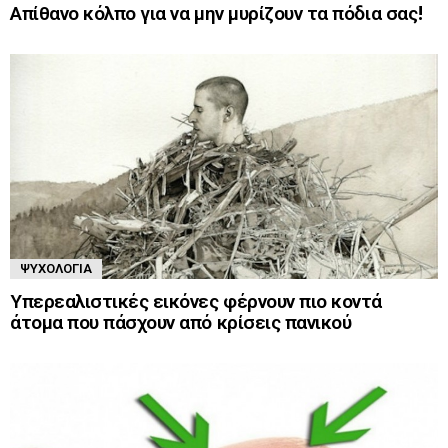
Απίθανο κόλπο για να μην μυρίζουν τα πόδια σας!
ΨΥΧΟΛΟΓΊΑ
Υπερεαλιστικές εικόνες φέρνουν πιο κοντά
άτομα που πάσχουν από κρίσεις πανικού