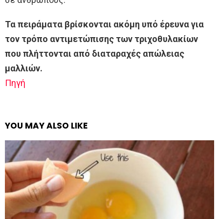
Τα πειράματα βρίσκονται ακόμη υπό έρευνα για
τον τρόπο αντιμετώπισης των τριχοθυλακίων
που πλήττονται από διαταραχές απώλειας
μαλλιών.
Πηγή
YOU MAY ALSO LIKE