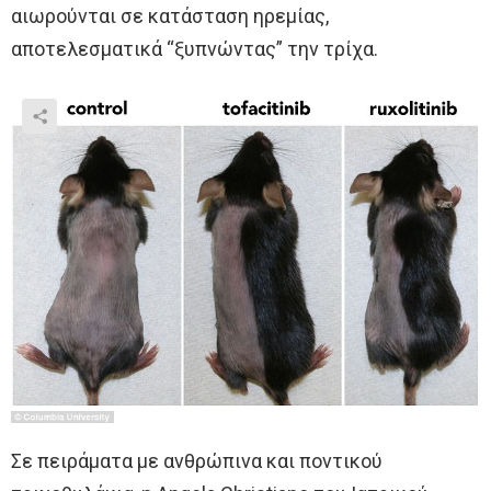
αιωρούνται σε κατάσταση ηρεμίας,
αποτελεσματικά “ξυπνώντας” την τρίχα.
Σε πειράματα με ανθρώπινα και ποντικού