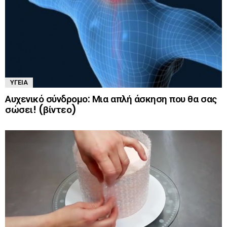
ΥΓΕΊΑ
Αυχενικό σύνδρομο: Μια απλή άσκηση που θα σας
σώσει! (βίντεο)