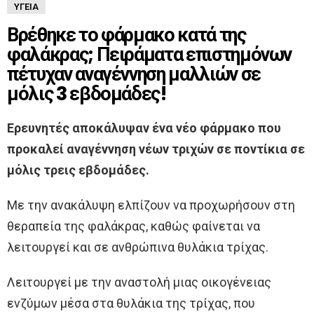
ΥΓΕΊΑ
Βρέθηκε το φάρμακο κατά της
φαλάκρας; Πειράματα επιστημόνων
πέτυχαν αναγέννηση μαλλιών σε
μόλις 3 εβδομάδες!
Ερευνητές αποκάλυψαν ένα νέο φάρμακο που
προκαλεί αναγέννηση νέων τριχών σε ποντίκια σε
μόλις τρεις εβδομάδες.
Με την ανακάλυψη ελπίζουν να προχωρήσουν στη
θεραπεία της φαλάκρας, καθώς φαίνεται να
λειτουργεί και σε ανθρώπινα θυλάκια τρίχας.
Λειτουργεί με την αναστολή μιας οικογένειας
ενζύμων μέσα στα θυλάκια της τρίχας, που