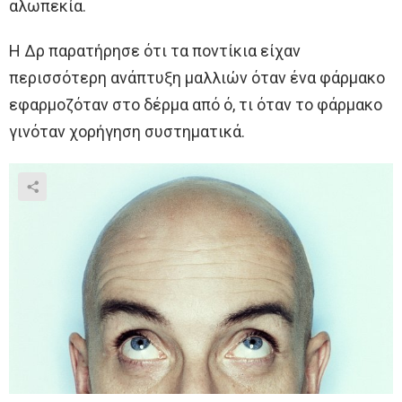
αλωπεκία.
Η Δρ παρατήρησε ότι τα ποντίκια είχαν
περισσότερη ανάπτυξη μαλλιών όταν ένα φάρμακο
εφαρμοζόταν στο δέρμα από ό, τι όταν το φάρμακο
γινόταν χορήγηση συστηματικά.