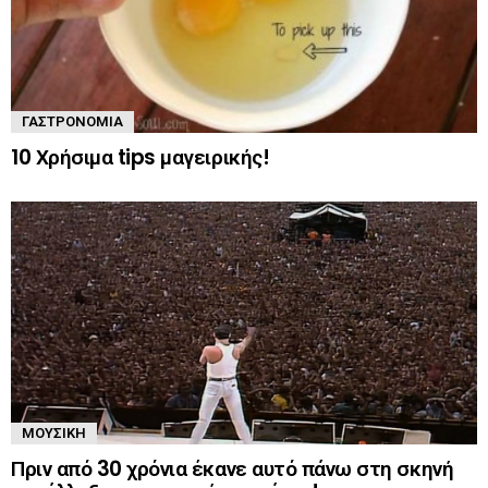
ΓΑΣΤΡΟΝΟΜΊΑ
10 Χρήσιμα tips μαγειρικής!
ΜΟΥΣΙΚΉ
Πριν από 30 χρόνια έκανε αυτό πάνω στη σκηνή