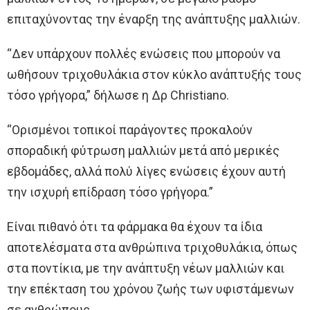
επιταχύνοντας την έναρξη της ανάπτυξης μαλλιών.
“Δεν υπάρχουν πολλές ενώσεις που μπορούν να
ωθήσουν τριχοθυλάκια στον κύκλο ανάπτυξής τους
τόσο γρήγορα,” δήλωσε η Δρ Christiano.
“Ορισμένοι τοπικοί παράγοντες προκαλούν
σποραδική φύτρωση μαλλιών μετά από μερικές
εβδομάδες, αλλά πολύ λίγες ενώσεις έχουν αυτή
την ισχυρή επίδραση τόσο γρήγορα.”
Είναι πιθανό ότι τα φάρμακα θα έχουν τα ίδια
αποτελέσματα στα ανθρώπινα τριχοθυλάκια, όπως
στα ποντίκια, με την ανάπτυξη νέων μαλλιών και
την επέκταση του χρόνου ζωής των υφιστάμενων
σε ανθρώπους.