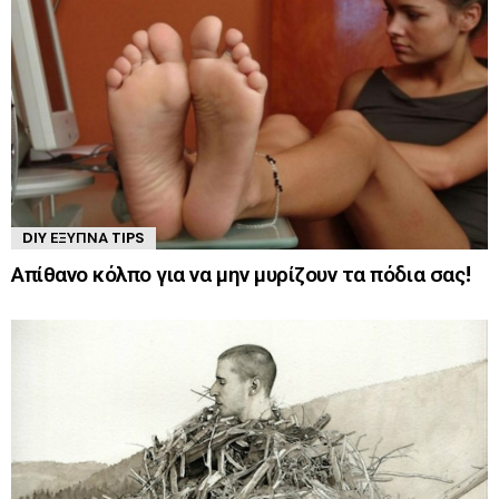
DIY ΈΞΥΠΝΑ TIPS
Απίθανο κόλπο για να μην μυρίζουν τα πόδια σας!