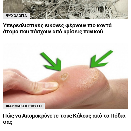
ΨΥΧΟΛΟΓΊΑ
Υπερεαλιστικές εικόνες φέρνουν πιο κοντά
άτομα που πάσχουν από κρίσεις πανικού
ΦΑΡΜΑΚΕΊΟ-ΦΎΣΗ
Πώς να Απομακρύνετε τους Κάλους από τα Πόδια
σας