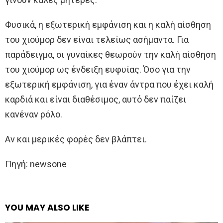
Φυσικά, η εξωτερική εμφάνιση και η καλή αίσθηση
του χιούμορ δεν είναι τελείως ασήμαντα. Για
παράδειγμα, οι γυναίκες θεωρούν την καλή αίσθηση
του χιούμορ ως ένδειξη ευφυίας. Όσο για την
εξωτερική εμφάνιση, για έναν άντρα που έχει καλή
καρδιά και είναι διαθέσιμος, αυτό δεν παίζει
κανέναν ρόλο.
Αν και μερικές φορές δεν βλάπτει.
Πηγή: newsone
YOU MAY ALSO LIKE