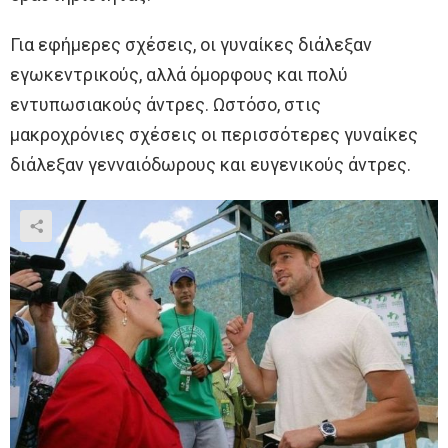
Για εφήμερες σχέσεις, οι γυναίκες διάλεξαν
εγωκεντρικούς, αλλά όμορφους και πολύ
εντυπωσιακούς άντρες. Ωστόσο, στις
μακροχρόνιες σχέσεις οι περισσότερες γυναίκες
διάλεξαν γενναιόδωρους και ευγενικούς άντρες.