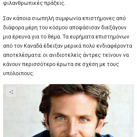
φιλανθρωπικές πράξεις.
Σαν κάποια σιωπηλή συμφωνία επιστήμονες από
διάφορα μέρη του κόσμου αποφάσισαν διεξάγουν
μια έρευνα για το θέμα. Τα ευρήματα επιστημόνων
από τον Καναδά έδειξαν μερικά πολύ ενδιαφέροντα
αποτελέσματα: οι ανιδιοτελείς άντρες τείνουν να
κάνουν περισσότερο έρωτα σε σχέση με τους
υπόλοιπους.