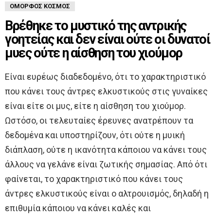
ΌΜΟΡΦΟΣ ΚΌΣΜΟΣ
Βρέθηκε το μυστικό της αντρικής
γοητείας και δεν είναι ούτε οι δυνατοί
μυες ούτε η αίσθηση του χιούμορ
Είναι ευρέως διαδεδομένο, ότι το χαρακτηριστικό
που κάνει τους άντρες ελκυστικούς στις γυναίκες
είναι είτε οι μυς, είτε η αίσθηση του χιούμορ.
Ωστόσο, οι τελευταίες έρευνες ανατρέπουν τα
δεδομένα και υποστηρίζουν, ότι ούτε η μυική
διάπλαση, ούτε η ικανότητα κάποιου να κάνει τους
άλλους να γελάνε είναι ζωτικής σημασίας. Από ότι
φαίνεται, το χαρακτηριστικό που κάνει τους
άντρες ελκυστικούς είναι ο αλτρουισμός, δηλαδή η
επιθυμία κάποιου να κάνει καλές και