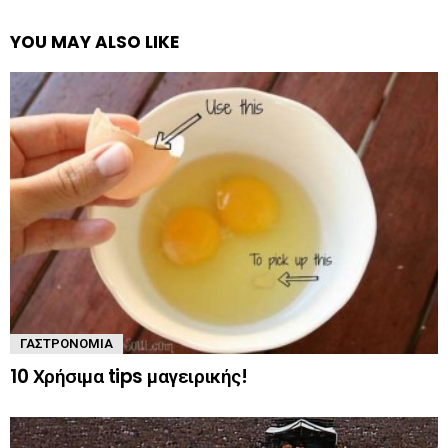
YOU MAY ALSO LIKE
ΓΑΣΤΡΟΝΟΜΊΑ
10 Χρήσιμα tips μαγειρικής!