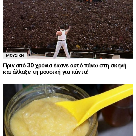
ΜΟΥΣΙΚΉ
Πριν από 30 χρόνια έκανε αυτό πάνω στη σκηνή
και άλλαξε τη μουσική για πάντα!