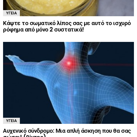
ΥΓΕΊΑ
Κάψτε το σωματικό λίπος σας με αυτό το ισχυρό
ρόφημα από μόνο 2 συστατικά!
ΥΓΕΊΑ
Αυχενικό σύνδρομο: Μια απλή άσκηση που θα σας