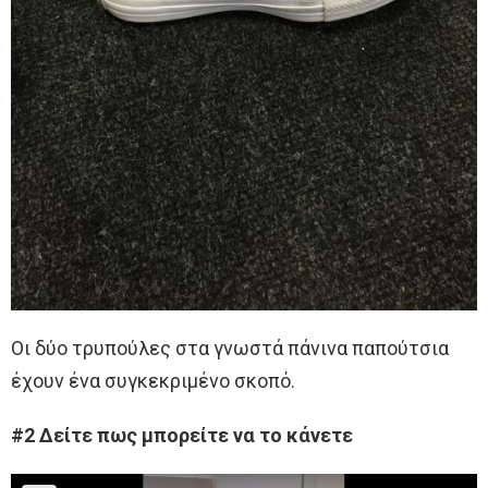
Οι δύο τρυπούλες στα γνωστά πάνινα παπούτσια
έχουν ένα συγκεκριμένο σκοπό.
#2 Δείτε πως μπορείτε να το κάνετε