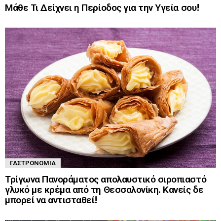
Μάθε Τι Δείχνει η Περίοδος για την Υγεία σου!
ΓΑΣΤΡΟΝΟΜΊΑ
Τρίγωνα Πανοράματος απολαυστικό σιροπιαστό
γλυκό με κρέμα από τη Θεσσαλονίκη. Κανείς δε
μπορεί να αντισταθεί!