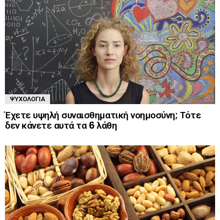
ΨΥΧΟΛΟΓΊΑ
Έχετε υψηλή συναισθηματική νοημοσύνη; Τότε
δεν κάνετε αυτά τα 6 λάθη