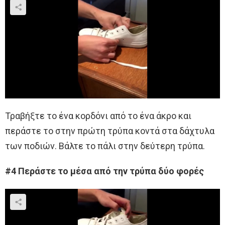
Τραβήξτε το ένα κορδόνι από το ένα άκρο και
περάστε το στην πρώτη τρύπα κοντά στα δάχτυλα
των ποδιών. Βάλτε το πάλι στην δεύτερη τρύπα.
#4 Περάστε το μέσα από την τρύπα δύο φορές