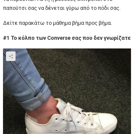
παπούτσι σας να δένεται γύρω από το πόδι σας.
Δείτε παρακάτω το μάθημα βήμα προς βήμα.
#1 Το κόλπο των Converse σας που δεν γνωρίζατε