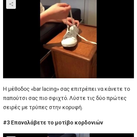
Η μέθοδος «bar lacing» σας επιτρέπει να κάνετε το
παπούτσι σας πιο σφιχτό. Λύστε τις δύο πρώτες
σειρές με τρύπες στην κορυφή.
#3 Επαναλάβετε το μοτίβο κορδονιών