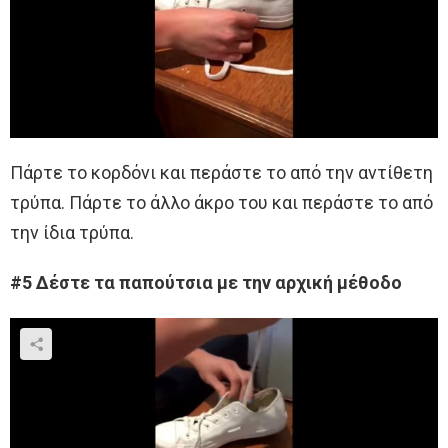
Πάρτε το κορδόνι και περάστε το από την αντίθετη
τρύπα. Πάρτε το άλλο άκρο του και περάστε το από
την ίδια τρύπα.
#5 Δέστε τα παπούτσια με την αρχική μέθοδο