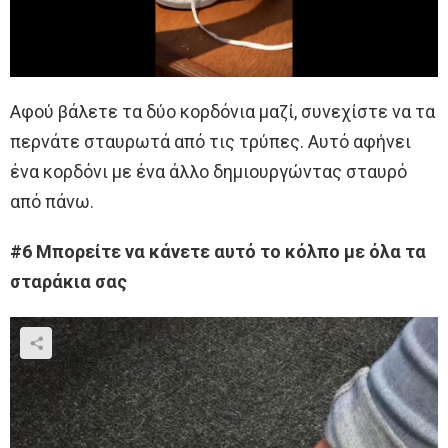
Αφού βάλετε τα δύο κορδόνια μαζί, συνεχίστε να τα
περνάτε σταυρωτά από τις τρύπες. Αυτό αφήνει
ένα κορδόνι με ένα άλλο δημιουργώντας σταυρό
από πάνω.
#6 Μπορείτε να κάνετε αυτό το κόλπο με όλα τα
σταράκια σας