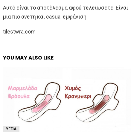
Αυτό είναι το αποτέλεσμα αφού τελειώσετε. Είναι
μια πιο άνετη και casual εμφάνιση.
tilestwra.com
YOU MAY ALSO LIKE
ΥΓΕΊΑ