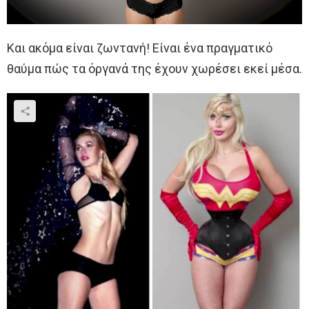
Και ακόμα είναι ζωντανή! Είναι ένα πραγματικό
θαύμα πώς τα όργανά της έχουν χωρέσει εκεί μέσα.