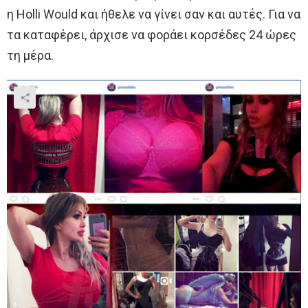
η Holli Would και ήθελε να γίνει σαν και αυτές. Για να
τα καταφέρει, άρχισε να φοράει κορσέδες 24 ώρες
τη μέρα.