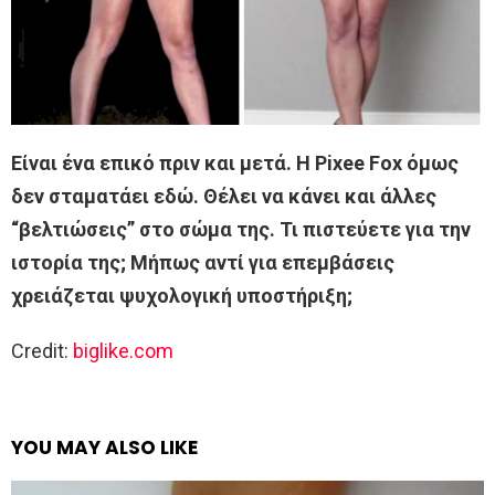
Είναι ένα επικό πριν και μετά. Η Pixee Fox όμως
δεν σταματάει εδώ. Θέλει να κάνει και άλλες
“βελτιώσεις” στο σώμα της. Τι πιστεύετε για την
ιστορία της; Μήπως αντί για επεμβάσεις
χρειάζεται ψυχολογική υποστήριξη;
Credit:
biglike.com
YOU MAY ALSO LIKE