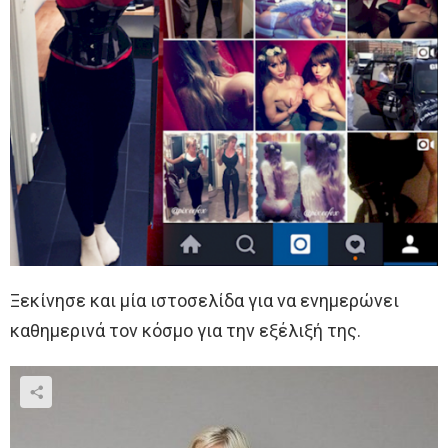
Ξεκίνησε και μία ιστοσελίδα για να ενημερώνει
καθημερινά τον κόσμο για την εξέλιξή της.