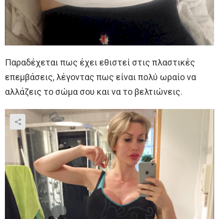
Παραδέχεται πως έχει εθιστεί στις πλαστικές
επεμβάσεις, λέγοντας πως είναι πολύ ωραίο να
αλλάζεις το σώμα σου και να το βελτιώνεις.