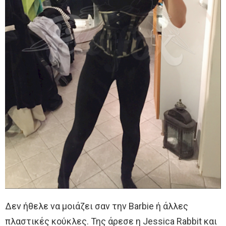
Δεν ήθελε να μοιάζει σαν την Barbie ή άλλες
πλαστικές κούκλες. Της άρεσε η Jessica Rabbit και