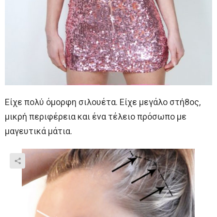
Είχε πολύ όμορφη σιλουέτα. Είχε μεγάλο στή8ος,
μικρή περιφέρεια και ένα τέλειο πρόσωπο με
μαγευτικά μάτια.