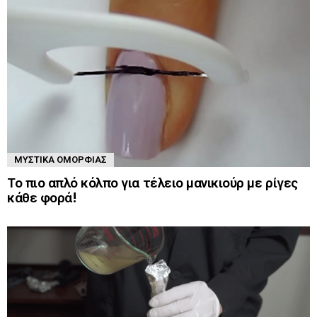
ΜΥΣΤΙΚΆ ΟΜΟΡΦΙΆΣ
Το πιο απλό κόλπο για τέλειο μανικιούρ με ρίγες
κάθε φορά!