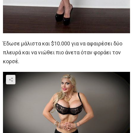
Έδωσε μάλιστα και $10.000 για να αφαιρέσει δύο
πλευρά και να νιώθει πιο άνετα όταν φοράει τον
κορσέ.