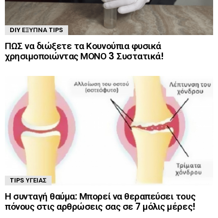
DIY ΈΞΥΠΝΑ TIPS
ΠΩΣ να διώξετε τα Κουνούπια φυσικά
χρησιμοποιώντας ΜΟΝΟ 3 Συστατικά!
TIPS ΥΓΕΊΑΣ
Η συνταγή θαύμα: Μπορεί να θεραπεύσει τους
πόνους στις αρθρώσεις σας σε 7 μόλις μέρες!