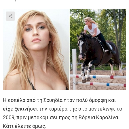
Η κοπέλα από τη Σουηδία ήταν πολύ όμορφη και
είχε ξεκινήσει την καριέρα της στο μόντελινγκ το
2009, πριν μετακομίσει προς τη Βόρεια Καρολίνα.
Κάτι έλειπε όμως.