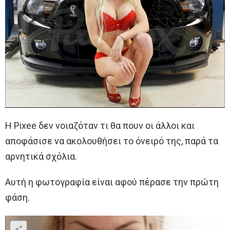
Η Pixee δεν νοιαζόταν τι θα πουν οι άλλοι και
αποφάσισε να ακολουθήσει το όνειρό της, παρά τα
αρνητικά σχόλια.
Αυτή η φωτογραφία είναι αφού πέρασε την πρώτη
φάση.