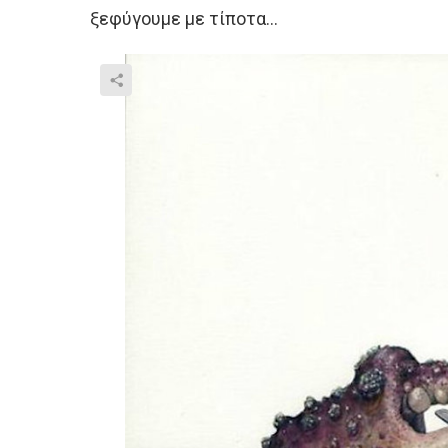
ξεφύγουμε με τίποτα…