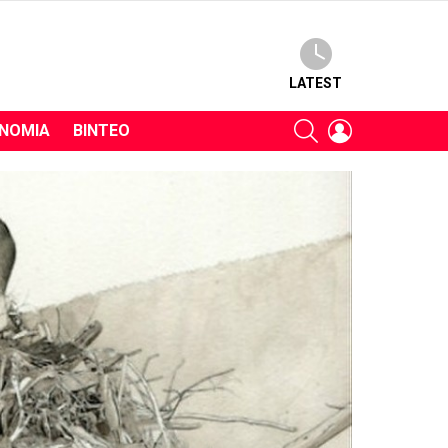
LATEST
SEARCH
LOGIN
ΝΟΜΊΑ
ΒΊΝΤΕΟ