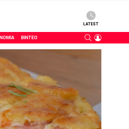
LATEST
SEARCH
LOGIN
ΝΟΜΊΑ
ΒΊΝΤΕΟ