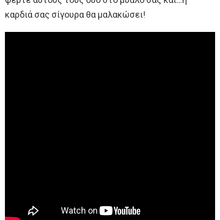
καρδιά σας σίγουρα θα μαλακώσει!