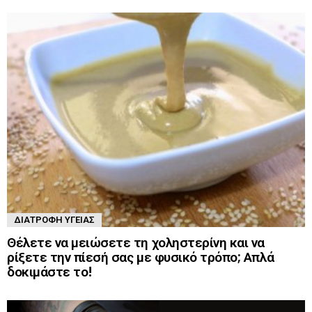
ΔΙΑΤΡΟΦΉ ΥΓΕΊΑΣ
Θέλετε να μειώσετε τη χοληστερίνη και να
ρίξετε την πίεσή σας με φυσικό τρόπο; Απλά
δοκιμάστε το!