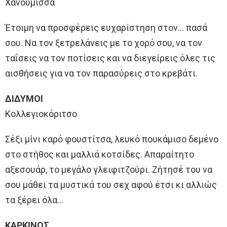
Χανούμισσα
Έτοιμη να προσφέρεις ευχαρίστηση στον… πασά
σου. Να τον ξετρελάνεις με το χορό σου, να τον
ταΐσεις να τον ποτίσεις και να διεγείρεις όλες τις
αισθήσεις για να τον παρασύρεις στο κρεβάτι.
ΔΙΔΥΜΟΙ
Κολλεγιοκόριτσο
Σέξι μίνι καρό φουστίτσα, λευκό πουκάμισο δεμένο
στο στήθος και μαλλιά κοτσίδες. Απαραίτητο
αξεσουάρ, το μεγάλο γλειφιτζούρι. Ζήτησέ του να
σου μάθει τα μυστικά του σεχ αφού έτσι κι αλλιώς
τα ξέρει όλα…
ΚΑΡΚΙΝΟΣ