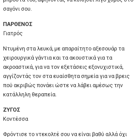
σαγόνι σου.
ΠΑΡΘΕΝΟΣ
Γιατρός
Ντυμένη στα λευκά, με απαραίτητο αξεσουάρ τα
χειρουργικά γάντια και τα ακουστικά για τα
ακροαστικά, για να τον εξετάσεις εξονυχιστικά,
αγγίζοντάς τον στα ευαίσθητα σημεία για να βρεις
πού ακριβώς πονάει ώστε να λάβει αμέσως την
κατάλληλη θεραπεία.
ΖΥΓΟΣ
Κοντέσσα
Φρόντισε το ντεκολτέ σου να είναι βαθύ αλλά όχι