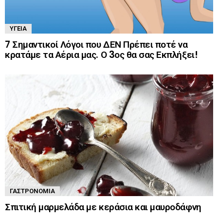
ΥΓΕΊΑ
7 Σημαντικοί Λόγοι που ΔΕΝ Πρέπει ποτέ να
κρατάμε τα Αέρια μας. Ο 3ος θα σας Εκπλήξει!
ΓΑΣΤΡΟΝΟΜΊΑ
Σπιτική μαρμελάδα με κεράσια και μαυροδάφνη