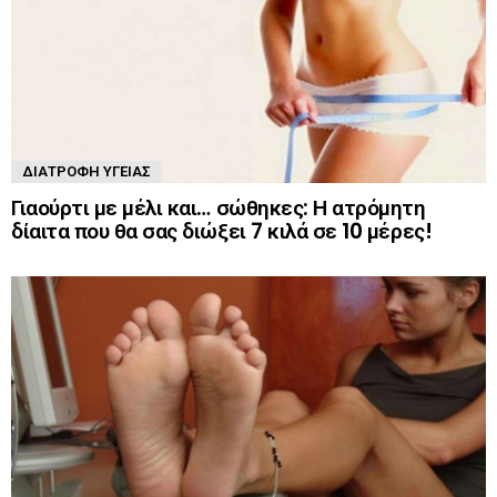
ΔΙΑΤΡΟΦΉ ΥΓΕΊΑΣ
Γιαούρτι με μέλι και… σώθηκες: Η ατρόμητη
δίαιτα που θα σας διώξει 7 κιλά σε 10 μέρες!