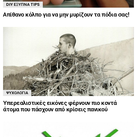
DIY ΈΞΥΠΝΑ TIPS
Απίθανο κόλπο για να μην μυρίζουν τα πόδια σας!
ΨΥΧΟΛΟΓΊΑ
Υπερεαλιστικές εικόνες φέρνουν πιο κοντά
άτομα που πάσχουν από κρίσεις πανικού