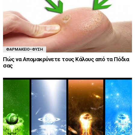
ΦΑΡΜΑΚΕΊΟ-ΦΎΣΗ
Πώς να Απομακρύνετε τους Κάλους από τα Πόδια
σας