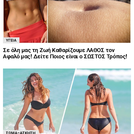
ΥΓΕΊΑ
Σε όλη μας τη Ζωή Καθαρίζουμε ΛΑΘΟΣ τον
Αφαλό μας! Δείτε Ποιος είναι ο ΣΩΣΤΟΣ Τρόπος!
ΣΏΜΑ-ΆΣΚΗΣΗ