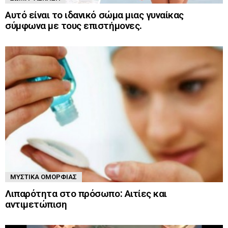
Αυτό είναι το ιδανικό σώμα μιας γυναίκας
σύμφωνα με τους επιστήμονες.
ΜΥΣΤΙΚΆ ΟΜΟΡΦΙΆΣ
Λιπαρότητα στο πρόσωπο: Αιτίες και
αντιμετώπιση