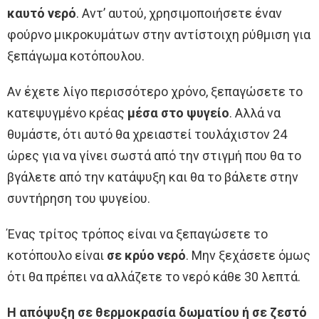
καυτό νερό
. Αντ’ αυτού, χρησιμοποιήσετε έναν
φούρνο μικροκυμάτων στην αντίστοιχη ρύθμιση για
ξεπάγωμα κοτόπουλου.
Αν έχετε λίγο περισσότερο χρόνο, ξεπαγώσετε το
κατεψυγμένο κρέας
μέσα στο ψυγείο
. Αλλά να
θυμάστε, ότι αυτό θα χρειαστεί τουλάχιστον 24
ώρες για να γίνει σωστά από την στιγμή που θα το
βγάλετε από την κατάψυξη και θα το βάλετε στην
συντήρηση του ψυγείου.
Ένας τρίτος τρόπος είναι να ξεπαγώσετε το
κοτόπουλο είναι
σε κρύο νερό
. Μην ξεχάσετε όμως
ότι θα πρέπει να αλλάζετε το νερό κάθε 30 λεπτά.
Η απόψυξη σε θερμοκρασία δωματίου ή σε ζεστό