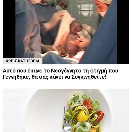
ΧΩΡΊΣ ΚΑΤΗΓΟΡΊΑ
Αυτό που έκανε το Νεογέννητο τη στιγμή που
Γεννήθηκε, θα σας κάνει να Συγκινηθείτε!