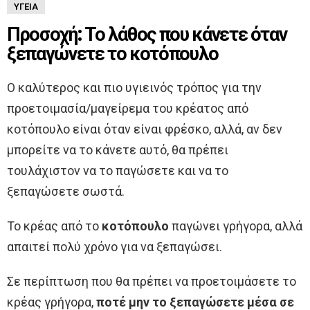
ΥΓΕΊΑ
Προσοχή: Το λάθος που κάνετε όταν
ξεπαγώνετε το κοτόπουλο
Ο καλύτερος και πιο υγιεινός τρόπος για την
προετοιμασία/μαγείρεμα του κρέατος από
κοτόπουλο είναι όταν είναι φρέσκο, αλλά, αν δεν
μπορείτε να το κάνετε αυτό, θα πρέπει
τουλάχιστον να το παγώσετε και να το
ξεπαγώσετε σωστά.
Το κρέας από το
κοτόπουλο
παγώνει γρήγορα, αλλά
απαιτεί πολύ χρόνο για να ξεπαγώσει.
Σε περίπτωση που θα πρέπει να προετοιμάσετε το
κρέας γρήγορα,
ποτέ μην το ξεπαγώσετε μέσα σε