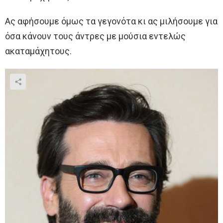
Ας αφήσουμε όμως τα γεγονότα κι ας μιλήσουμε για
όσα κάνουν τους άντρες με μούσια εντελώς
ακαταμάχητους.