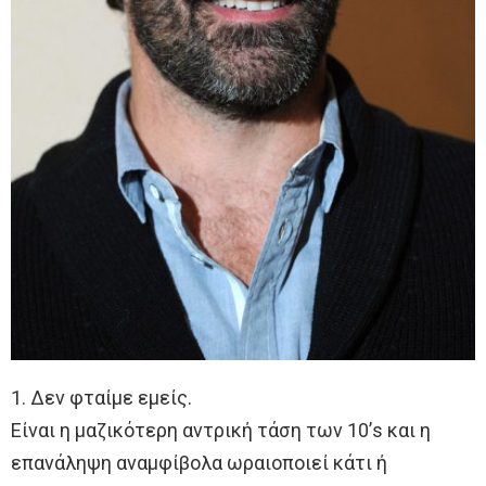
1. Δεν φταίμε εμείς.
Είναι η μαζικότερη αντρική τάση των 10’s και η
επανάληψη αναμφίβολα ωραιοποιεί κάτι ή