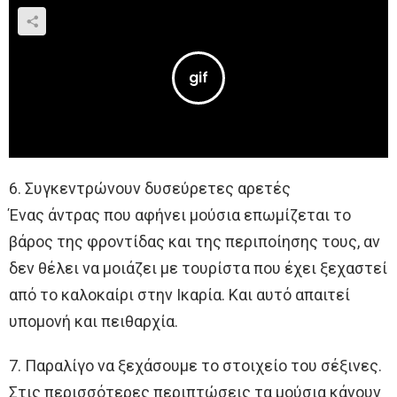
6. Συγκεντρώνουν δυσεύρετες αρετές
Ένας άντρας που αφήνει μούσια επωμίζεται το
βάρος της φροντίδας και της περιποίησης τους, αν
δεν θέλει να μοιάζει με τουρίστα που έχει ξεχαστεί
από το καλοκαίρι στην Ικαρία. Και αυτό απαιτεί
υπομονή και πειθαρχία.
7. Παραλίγο να ξεχάσουμε το στοιχείο του σέξινες.
Στις περισσότερες περιπτώσεις τα μούσια κάνουν