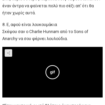
έναν άντρα να φαίνεται πολύ πιο σέξι απ’ ότι θα
ήταν χωρίς αυτά.
8. Ε, αφού είναι λουκουμάκια
Σκέψου σαν ο Charlie Hunnam από το Sons of
Anarchy να σου φέρνει λουλούδια.