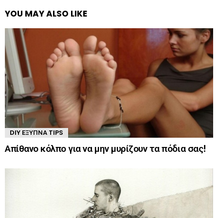
YOU MAY ALSO LIKE
DIY ΈΞΥΠΝΑ TIPS
Απίθανο κόλπο για να μην μυρίζουν τα πόδια σας!