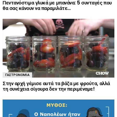
Πεντανόστιμα γλυκά με μπανάνα: 5 συνταγές που
θα σας κάνουν να παραμιλάτε…
ΓΑΣΤΡΟΝΟΜΊΑ
Στην αρχή γέμισε αυτά τα βάζα με φρούτα, αλλά
τη συνέχεια σίγουρα δεν την περιμέναμε!