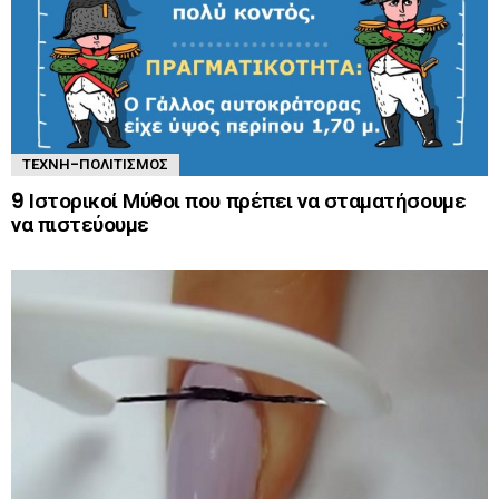
ΤΈΧΝΗ-ΠΟΛΙΤΙΣΜΌΣ
9 Ιστορικοί Μύθοι που πρέπει να σταματήσουμε
να πιστεύουμε