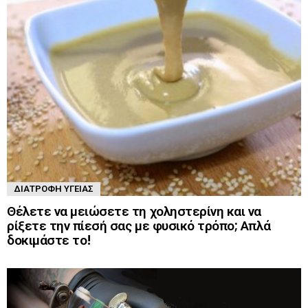
ΔΙΑΤΡΟΦΉ ΥΓΕΊΑΣ
Θέλετε να μειώσετε τη χοληστερίνη και να
ρίξετε την πίεσή σας με φυσικό τρόπο; Απλά
δοκιμάστε το!