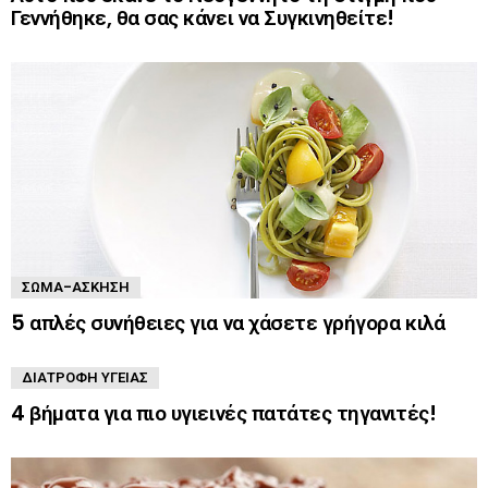
Γεννήθηκε, θα σας κάνει να Συγκινηθείτε!
ΣΏΜΑ-ΆΣΚΗΣΗ
5 απλές συνήθειες για να χάσετε γρήγορα κιλά
ΔΙΑΤΡΟΦΉ ΥΓΕΊΑΣ
4 βήματα για πιο υγιεινές πατάτες τηγανιτές!