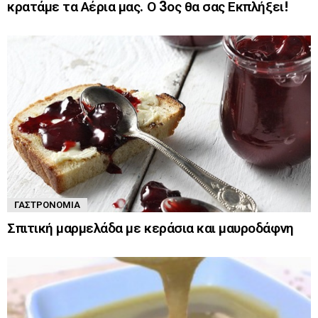
κρατάμε τα Αέρια μας. Ο 3ος θα σας Εκπλήξει!
ΓΑΣΤΡΟΝΟΜΊΑ
Σπιτική μαρμελάδα με κεράσια και μαυροδάφνη