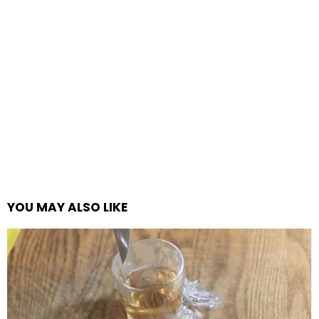
YOU MAY ALSO LIKE