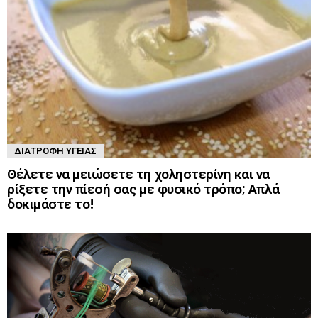
ΔΙΑΤΡΟΦΉ ΥΓΕΊΑΣ
Θέλετε να μειώσετε τη χοληστερίνη και να
ρίξετε την πίεσή σας με φυσικό τρόπο; Απλά
δοκιμάστε το!