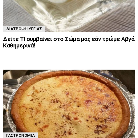
ΔΙΑΤΡΟΦΉ ΥΓΕΊΑΣ
Δείτε ΤΙ συμβαίνει στο Σώμα μας εάν τρώμε Αβγά
Καθημερινά!
ΓΑΣΤΡΟΝΟΜΊΑ