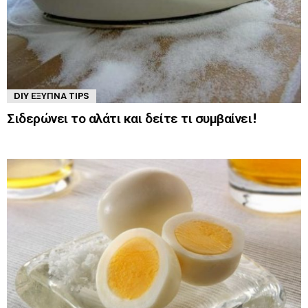
DIY ΈΞΥΠΝΑ TIPS
Σιδερώνει το αλάτι και δείτε τι συμβαίνει!