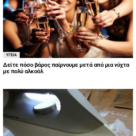
ΥΓΕΊΑ
Δείτε πόσο βάρος παίρνουμε μετά από μια νύχτα
με πολύ αλκοόλ