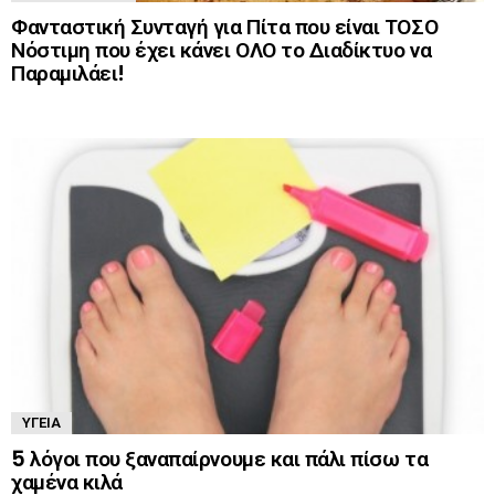
Φανταστική Συνταγή για Πίτα που είναι ΤΟΣΟ
Νόστιμη που έχει κάνει ΟΛΟ το Διαδίκτυο να
Παραμιλάει!
ΥΓΕΊΑ
5 λόγοι που ξαναπαίρνουμε και πάλι πίσω τα
χαμένα κιλά