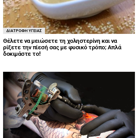
ΔΙΑΤΡΟΦΉ ΥΓΕΊΑΣ
Θέλετε να μειώσετε τη χοληστερίνη και να
ρίξετε την πίεσή σας με φυσικό τρόπο; Απλά
δοκιμάστε το!