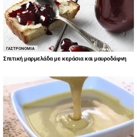
ΓΑΣΤΡΟΝΟΜΊΑ
Σπιτική μαρμελάδα με κεράσια και μαυροδάφνη